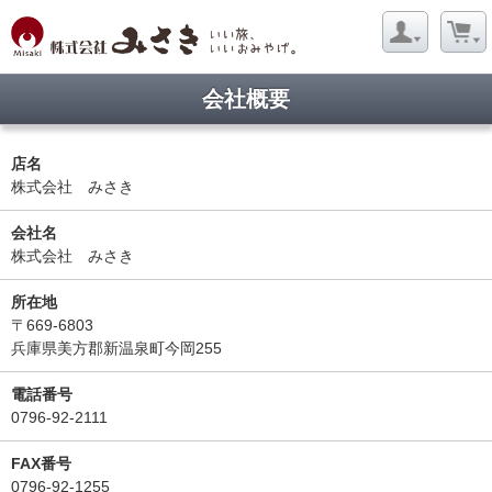
会社概要
店名
株式会社 みさき
会社名
株式会社 みさき
所在地
〒669-6803
兵庫県美方郡新温泉町今岡255
電話番号
0796-92-2111
FAX番号
0796-92-1255