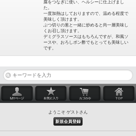
腐をつなぎに使い、ヘルシーに仕上げまし
た。
一度加熱はしておりますので、温める程度で
美味しく頂けます。
ぶつ切りの葱と一緒に炒めると尚一層美味し
くお召し頂けます。
デミグラスソースはもちろんですが、和風ソ
ースや、おろしポン酢でもとっても美味しい
です。
ようこそ ゲストさん
新規会員登録