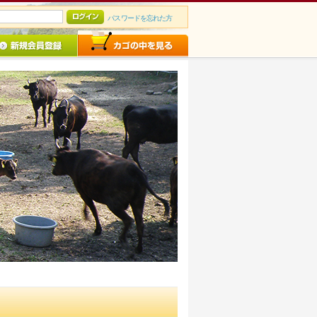
パスワードを忘れた方