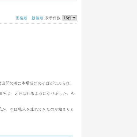
価格順
新着順
表示件数
の山間の町に本場信州のそばが伝えられ、
皿そば」と呼ばれるようになりました。今
石氏が、そば職人を連れてきたのが始まりと