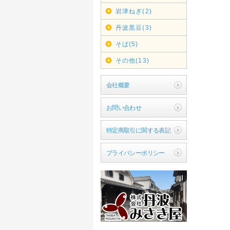
岩津ねぎ(2)
丹波黒豆(3)
そば(5)
その他(13)
会社概要
お問い合わせ
特定商取引に関する表記
プライバシーポリシー