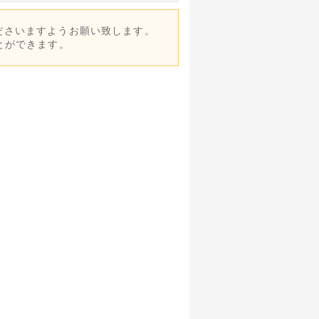
ださいますようお願い致します。
とができます。