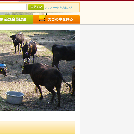
パスワードを忘れた方